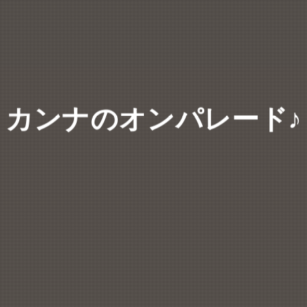
カンナのオンパレード♪