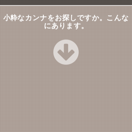
小粋なカンナをお探しですか。こんな
にあります。