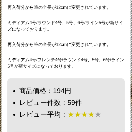
再入荷分から筆の全長が12cmに変更されています。
ミディアム4号/ラウンド4号、5号、6号/ライン5号が新サイ
ズになっております。
再入荷分から筆の全長が12cmに変更されています。
ミディアム4号/フレンチ4号/ラウンド4号、5号、6号/ライン
5号が新サイズになっております。
商品価格：194円
レビュー件数：59件
レビュー平均：
★★★★
★