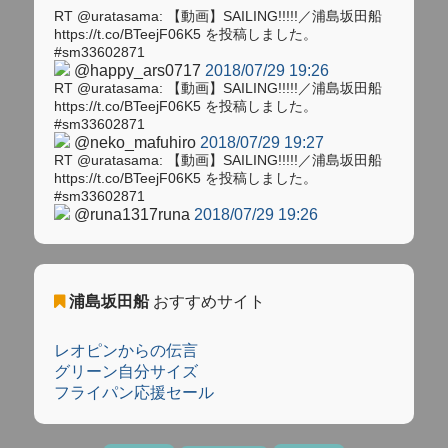
RT @uratasama: 【動画】SAILING!!!!!／浦島坂田船
https://t.co/BTeejF06K5 を投稿しました。
#sm33602871
@happy_ars0717
2018/07/29 19:26
RT @uratasama: 【動画】SAILING!!!!!／浦島坂田船
https://t.co/BTeejF06K5 を投稿しました。
#sm33602871
@neko_mafuhiro
2018/07/29 19:27
RT @uratasama: 【動画】SAILING!!!!!／浦島坂田船
https://t.co/BTeejF06K5 を投稿しました。
#sm33602871
@runa1317runa
2018/07/29 19:26
浦島坂田船
おすすめサイト
レオピンからの伝言
グリーン自分サイズ
フライパン応援セール